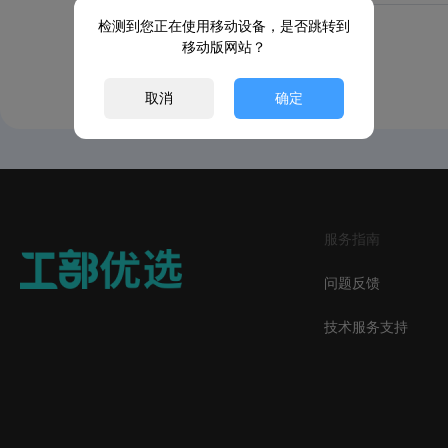
检测到您正在使用移动设备，是否跳转到
移动版网站？
取消
确定
服务指南
问题反馈
技术服务支持