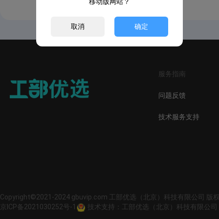
移动版网站？
取消
确定
服务指南
问题反馈
技术服务支持
Copyright©2021-2024 gbuvip.com 工部优选（北京）科技有限公司 
京ICP备2021030252号-1
技术支持：工部优选（北京）科技有限公司