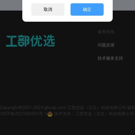
取消
确定
服务指南
问题反馈
技术服务支持
Copyright©2021-2024 gbuvip.com 工部优选（北京）科技有限公司 
京ICP备2021030252号-1
技术支持：工部优选（北京）科技有限公司