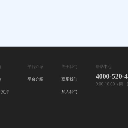
南
平台介绍
关于我们
帮助中心
4000-520-
馈
平台介绍
联系我们
9:00-18:00（
务支持
加入我们