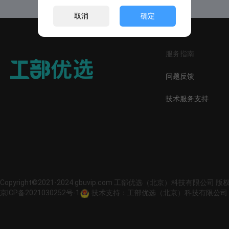
取消
确定
服务指南
问题反馈
技术服务支持
Copyright©2021-2024 gbuvip.com 工部优选（北京）科技有限公司 
京ICP备2021030252号-1
技术支持：工部优选（北京）科技有限公司