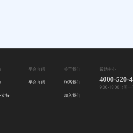
南
平台介绍
关于我们
帮助中心
4000-520-
馈
平台介绍
联系我们
9:00-18:00（
务支持
加入我们