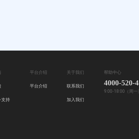
南
平台介绍
关于我们
帮助中心
4000-520-
馈
平台介绍
联系我们
9:00-18:00（
务支持
加入我们