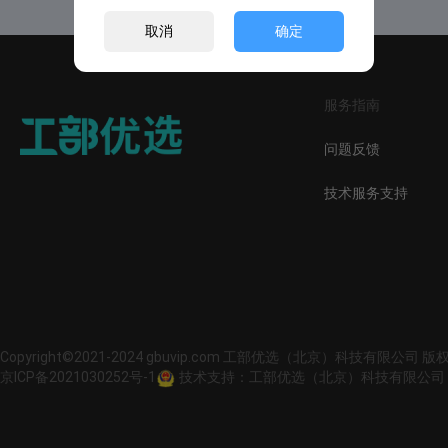
取消
确定
服务指南
问题反馈
技术服务支持
Copyright©2021-2024 gbuvip.com 工部优选（北京）科技有限公司 
京ICP备2021030252号-1
技术支持：工部优选（北京）科技有限公司