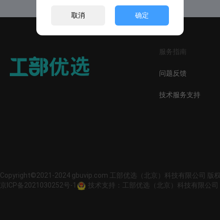
取消
确定
服务指南
问题反馈
技术服务支持
Copyright©2021-2024 gbuvip.com 工部优选（北京）科技有限公司 
京ICP备2021030252号-1
技术支持：工部优选（北京）科技有限公司