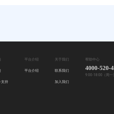
南
平台介绍
关于我们
帮助中心
4000-520-
馈
平台介绍
联系我们
9:00-18:00（
务支持
加入我们