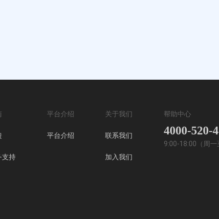
南
平台介绍
关于我们
帮助中心
4000-520-
馈
平台介绍
联系我们
9:00-18:00（
务支持
加入我们