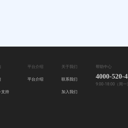
南
平台介绍
关于我们
帮助中心
4000-520-
馈
平台介绍
联系我们
9:00-18:00（
务支持
加入我们