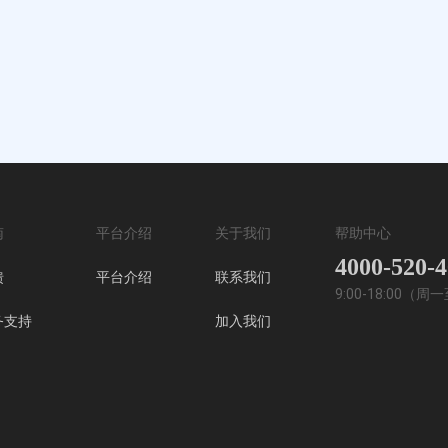
南
平台介绍
关于我们
帮助中心
4000-520-
馈
平台介绍
联系我们
9:00-18:00（
务支持
加入我们