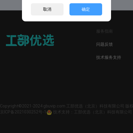
取消
确定
服务指南
问题反馈
技术服务支持
Copyright©2021-2024 gbuvip.com 工部优选（北京）科技有限公司 
京ICP备2021030252号-1
技术支持：工部优选（北京）科技有限公司