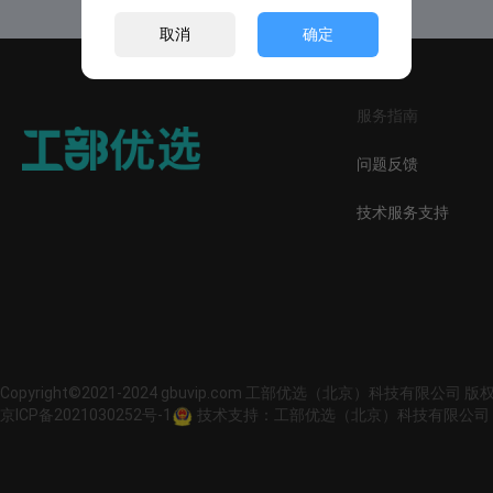
取消
确定
服务指南
问题反馈
技术服务支持
Copyright©2021-2024 gbuvip.com 工部优选（北京）科技有限公司 
京ICP备2021030252号-1
技术支持：工部优选（北京）科技有限公司