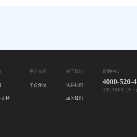
南
平台介绍
关于我们
帮助中心
4000-520-
馈
平台介绍
联系我们
9:00-18:00（
务支持
加入我们