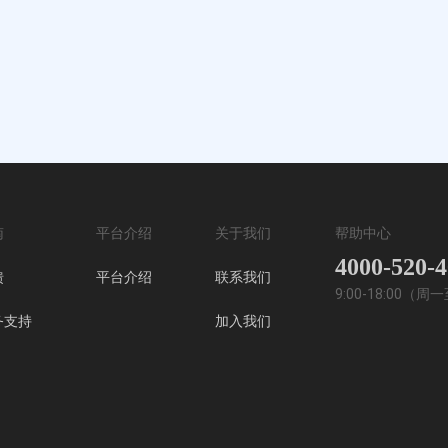
南
平台介绍
关于我们
帮助中心
4000-520-
馈
平台介绍
联系我们
9:00-18:00（
务支持
加入我们