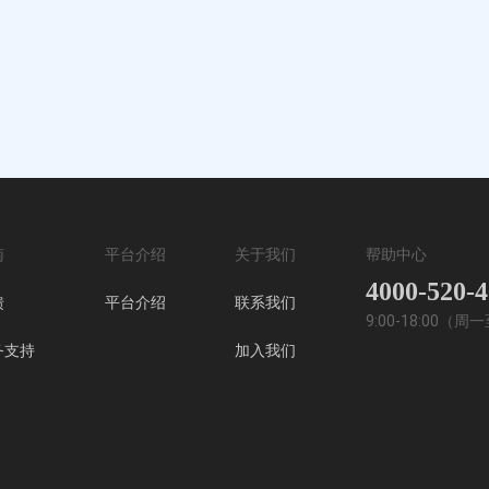
南
平台介绍
关于我们
帮助中心
4000-520-
馈
平台介绍
联系我们
9:00-18:00（
务支持
加入我们