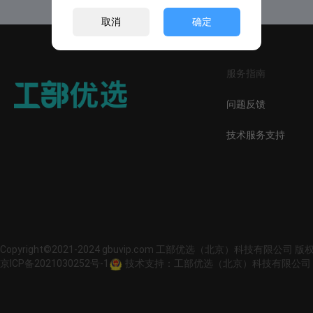
取消
确定
服务指南
问题反馈
技术服务支持
Copyright©2021-2024 gbuvip.com 工部优选（北京）科技有限公司 
京ICP备2021030252号-1
技术支持：工部优选（北京）科技有限公司