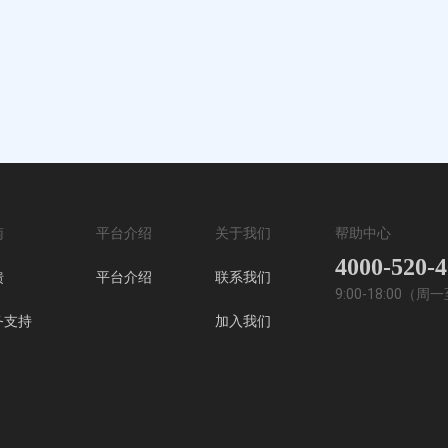
南
平台介绍
关于我们
帮助中心
4000-520-
馈
平台介绍
联系我们
9:00-18:00（
务支持
加入我们