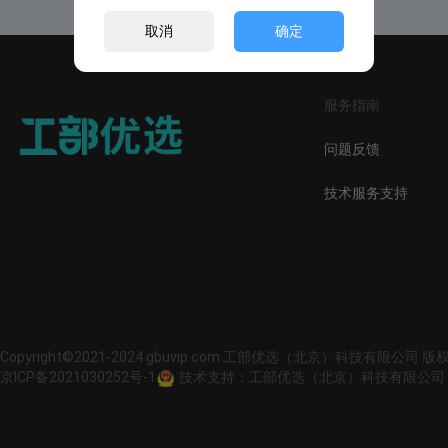
取消
确定
服务指南
问题反馈
技术服务支持
Copyright©2021-2024 gbuvip.com 工部优选（北京）科技有限公司 
京ICP备2021030252号-1
技术支持：工部优选（北京）科技有限公司