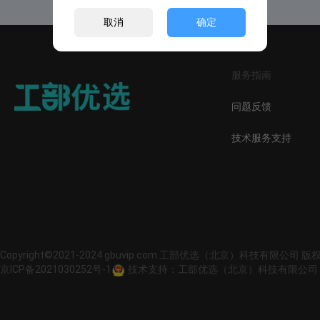
取消
确定
服务指南
问题反馈
技术服务支持
Copyright©2021-2024 gbuvip.com 工部优选（北京）科技有限公司 
京ICP备2021030252号-1
技术支持：工部优选（北京）科技有限公司