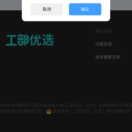
取消
确定
服务指南
问题反馈
技术服务支持
Copyright©2021-2024 gbuvip.com 工部优选（北京）科技有限公司 
京ICP备2021030252号-1
技术支持：工部优选（北京）科技有限公司