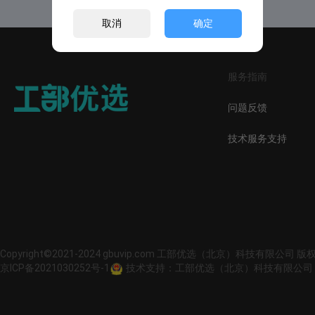
取消
确定
服务指南
问题反馈
技术服务支持
Copyright©2021-2024 gbuvip.com 工部优选（北京）科技有限公司 
京ICP备2021030252号-1
技术支持：工部优选（北京）科技有限公司