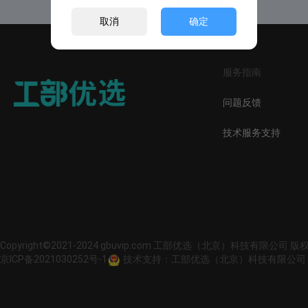
取消
确定
服务指南
问题反馈
技术服务支持
Copyright©2021-2024 gbuvip.com 工部优选（北京）科技有限公司 
京ICP备2021030252号-1
技术支持：工部优选（北京）科技有限公司