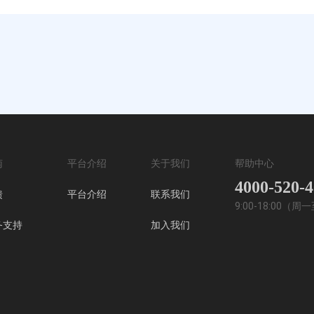
南
平台介绍
关于我们
帮助中心
4000-520-
馈
平台介绍
联系我们
9:00-18:00（
务支持
加入我们