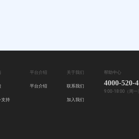
南
平台介绍
关于我们
帮助中心
4000-520-
馈
平台介绍
联系我们
9:00-18:00（
务支持
加入我们