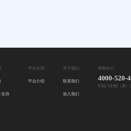
南
平台介绍
关于我们
帮助中心
4000-520-
馈
平台介绍
联系我们
9:00-18:00（
务支持
加入我们