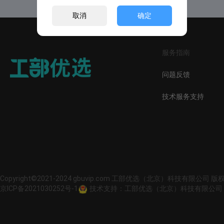
取消
确定
服务指南
问题反馈
技术服务支持
Copyright©2021-2024 gbuvip.com 工部优选（北京）科技有限公司 
京ICP备2021030252号-1
技术支持：工部优选（北京）科技有限公司