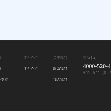
南
平台介绍
关于我们
帮助中心
4000-520-
馈
平台介绍
联系我们
9:00-18:00（
务支持
加入我们