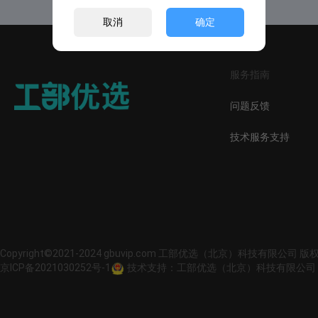
取消
确定
服务指南
问题反馈
技术服务支持
Copyright©2021-2024 gbuvip.com 工部优选（北京）科技有限公司 
京ICP备2021030252号-1
技术支持：工部优选（北京）科技有限公司