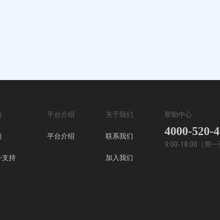
南
平台介绍
关于我们
帮助中心
4000-520-
馈
平台介绍
联系我们
9:00-18:00（
务支持
加入我们