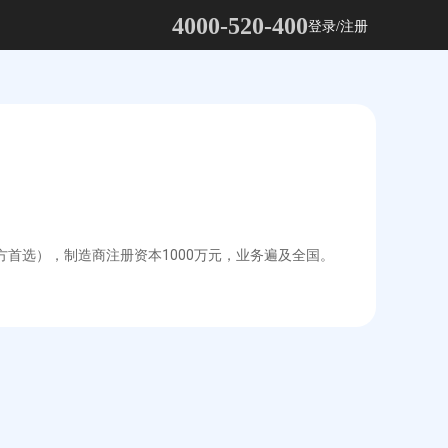
4000-520-400
登录/注册
方首选），制造商注册资本1000万元，业务遍及全国。