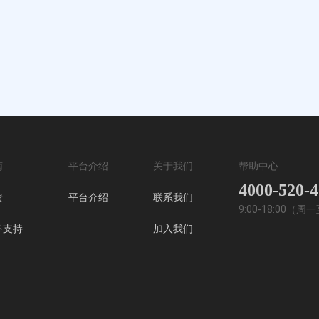
南
平台介绍
关于我们
帮助中心
4000-520-
馈
平台介绍
联系我们
9:00-18:00（
务支持
加入我们