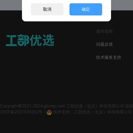
取消
确定
服务指南
问题反馈
技术服务支持
Copyright©2021-2024 gbuvip.com 工部优选（北京）科技有限公司 
京ICP备2021030252号-1
技术支持：工部优选（北京）科技有限公司