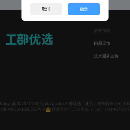
取消
确定
服务指南
问题反馈
技术服务支持
Copyright©2021-2024 gbuvip.com 工部优选（北京）科技有限公司 
京ICP备2021030252号-1
技术支持：工部优选（北京）科技有限公司