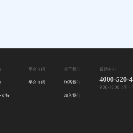
南
平台介绍
关于我们
帮助中心
4000-520-
馈
平台介绍
联系我们
9:00-18:00（
务支持
加入我们