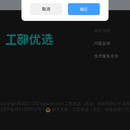
取消
确定
服务指南
问题反馈
技术服务支持
Copyright©2021-2024 gbuvip.com 工部优选（北京）科技有限公司 
京ICP备2021030252号-1
技术支持：工部优选（北京）科技有限公司