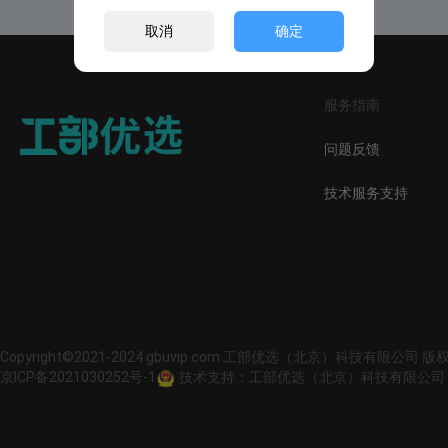
取消
确定
服务指南
问题反馈
技术服务支持
Copyright©2021-2024 gbuvip.com 工部优选（北京）科技有限公司 
京ICP备2021030252号-1
技术支持：工部优选（北京）科技有限公司