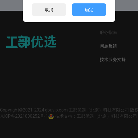
取消
确定
服务指南
问题反馈
技术服务支持
Copyright©2021-2024 gbuvip.com 工部优选（北京）科技有限公司 
京ICP备2021030252号-1
技术支持：工部优选（北京）科技有限公司