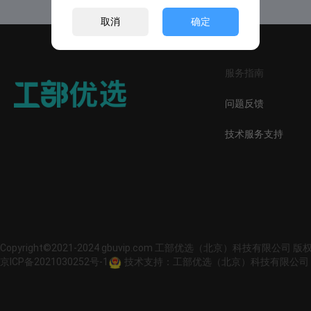
取消
确定
服务指南
问题反馈
技术服务支持
Copyright©2021-2024 gbuvip.com 工部优选（北京）科技有限公司 
京ICP备2021030252号-1
技术支持：工部优选（北京）科技有限公司