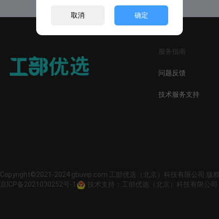
取消
确定
服务指南
问题反馈
技术服务支持
Copyright©2021-2024 gbuvip.com 工部优选（北京）科技有限公司 
京ICP备2021030252号-1
技术支持：工部优选（北京）科技有限公司