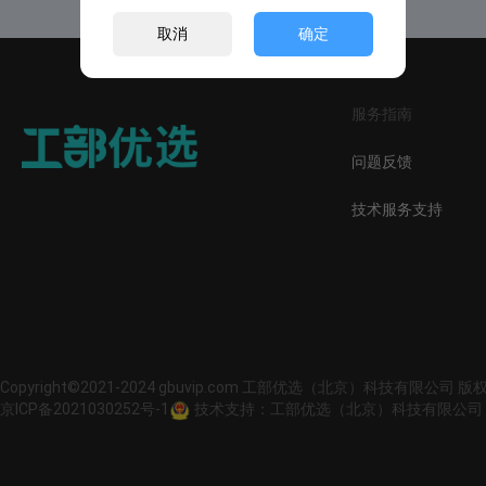
取消
确定
服务指南
问题反馈
技术服务支持
Copyright©2021-2024 gbuvip.com 工部优选（北京）科技有限公司 
京ICP备2021030252号-1
技术支持：工部优选（北京）科技有限公司