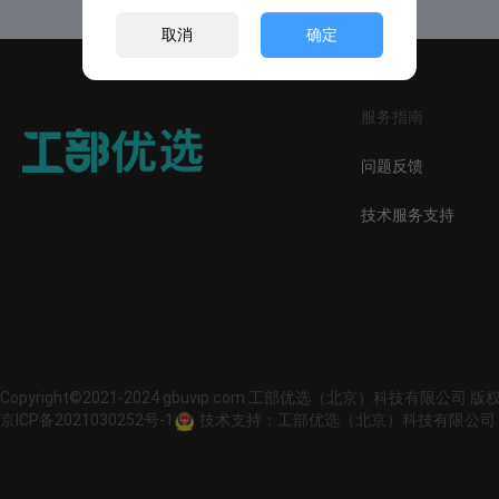
取消
确定
服务指南
问题反馈
技术服务支持
Copyright©2021-2024 gbuvip.com 工部优选（北京）科技有限公司 
京ICP备2021030252号-1
技术支持：工部优选（北京）科技有限公司