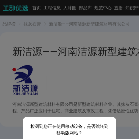
首页
工程信息
人脉圈
部品库
规范中心
直播
知识部
品牌榜
抹灰石膏
新洁源——河南洁源新型建筑材料有限公司
新洁源——河南洁源新型建筑
河南洁源新型建筑材料有限公司是新型建筑材料企业。其抹灰石膏
程。产品广泛应用于住宅、商业建筑及市政工程，凭借适应性优势
检测到您正在使用移动设备，是否跳转到
移动版网站？