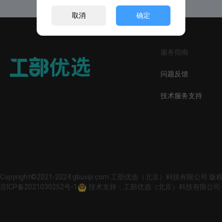
取消
确定
服务指南
问题反馈
技术服务支持
Copyright©2021-2024 gbuvip.com 工部优选（北京）科技有限公司 
京ICP备2021030252号-1
技术支持：工部优选（北京）科技有限公司