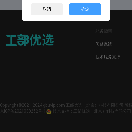
取消
确定
服务指南
问题反馈
技术服务支持
Copyright©2021-2024 gbuvip.com 工部优选（北京）科技有限公司 
京ICP备2021030252号-1
技术支持：工部优选（北京）科技有限公司