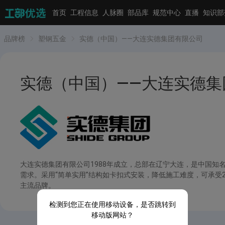
首页
工程信息
人脉圈
部品库
规范中心
直播
知识部
品牌榜
塑钢五金
实德（中国）——大连实德集团有限公司
实德（中国）——大连实德集
大连实德集团有限公司1988年成立，总部在辽宁大连，是中国知
需求。采用“简单实用”结构如卡扣式安装，降低施工难度，可承
主流品牌。
检测到您正在使用移动设备，是否跳转到
移动版网站？