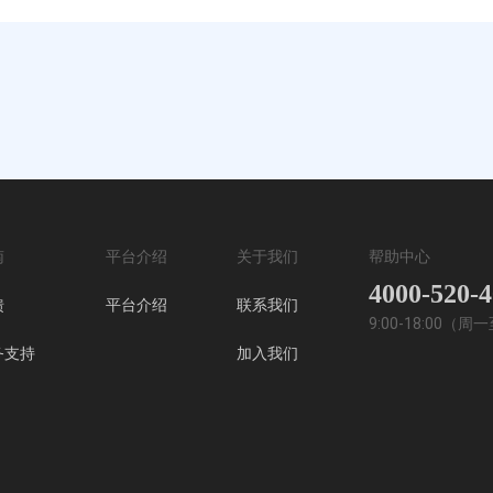
南
平台介绍
关于我们
帮助中心
4000-520-
馈
平台介绍
联系我们
9:00-18:00（
务支持
加入我们