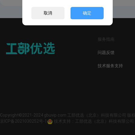
取消
确定
服务指南
问题反馈
技术服务支持
Copyright©2021-2024 gbuvip.com 工部优选（北京）科技有限公司 
京ICP备2021030252号-1
技术支持：工部优选（北京）科技有限公司