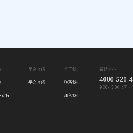
南
平台介绍
关于我们
帮助中心
4000-520-
馈
平台介绍
联系我们
9:00-18:00（
务支持
加入我们