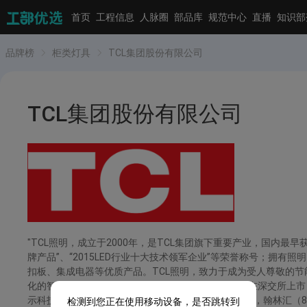
首页
工程信息
人脉圈
部品库
规范中心
直播
知识部
品牌榜
柜类灯具
TCL集团股份有限公司
TCL集团股份有限公司
"TCL照明，成立于2000年，是TCL集团旗下重要产业，国内最早
牌产品”、“2015LED行业十大技术领军企业”等荣誉称号；
扣板、集成电器等优质产品。TCL照明，致力于成为受人尊敬的节
化的智能产品制造及互联网应用服务企业集团，整体在深交所上市（SZ.0
示科技（00334.HK）、通力电子（01249.HK）。同时，翰林
检测到您正在使用移动设备，是否跳转到